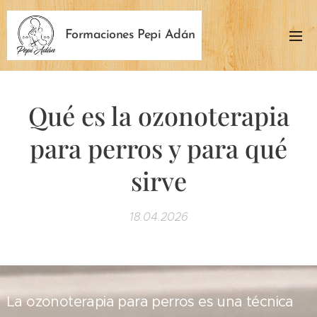
Formaciones Pepi Adán
Qué es la ozonoterapia
para perros y para qué
sirve
18.04.2026
La ozonoterapia para perros es una técnica