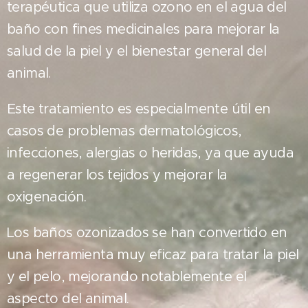
terapéutica que utiliza ozono en el agua del
baño con fines medicinales para mejorar la
salud de la piel y el bienestar general del
animal.
Este tratamiento es especialmente útil en
casos de problemas dermatológicos,
infecciones, alergias o heridas, ya que ayuda
a regenerar los tejidos y mejorar la
oxigenación.
Los baños ozonizados se han convertido en
una herramienta muy eficaz para tratar la piel
y el pelo, mejorando notablemente el
aspecto del animal.